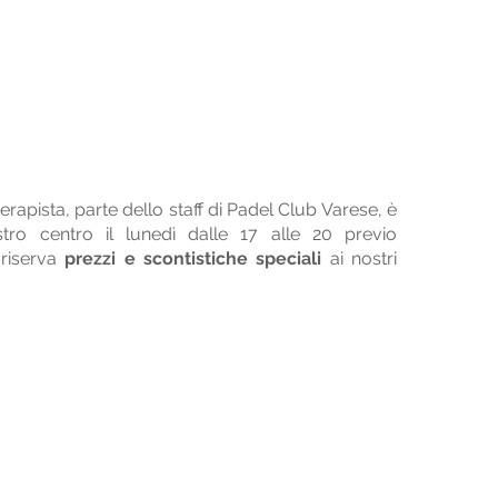
erapista, parte dello staff di Padel Club Varese, è
tro centro il lunedì dalle 17 alle 20 previo
riserva
prezzi e scontistiche speciali
ai nostri