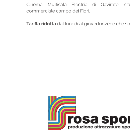
Cinema Multisala Electric di Gavirate: si
commerciale campo dei Fiori.
Tariffa ridotta
dal lunedì al giovedì invece che so