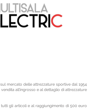
sul mercato delle attrezzature sportive dal 1954
 vendita all’ingrosso e al dettaglio di attrezzature
tutti gli articoli e al raggiungimento di 500 euro