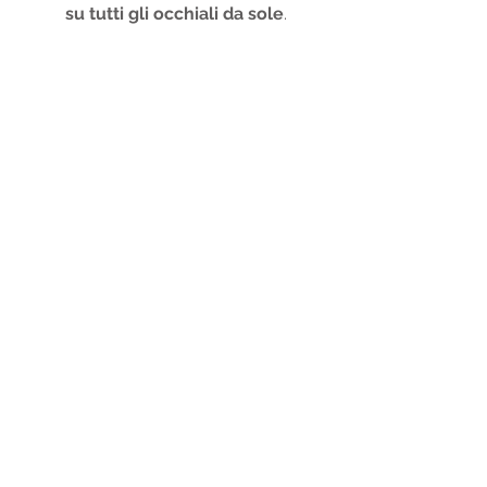
su tutti gli occhiali da sole
.