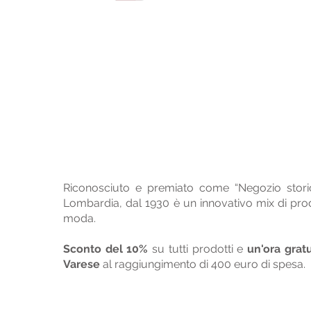
Riconosciuto e premiato come “Negozio stori
Lombardia, dal 1930 è un innovativo mix di prodo
moda.
Sconto del 10%
su tutti prodotti e
un'ora gratu
Varese
al raggiungimento di 400 euro di spesa.