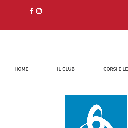
HOME
IL CLUB
CORSI E L